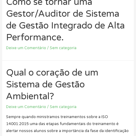
Como se tornar uma
Gestor/Auditor de Sistema
de Gestão Integrado de Alta
Performance.
Deixe um Comentário
/
Sem categoria
Qual o coração de um
Sistema de Gestão
Ambiental?
Deixe um Comentário
/
Sem categoria
Sempre quando ministramos treinamentos sobre a ISO
14001:2015 uma das etapas fundamentais do treinamento é
alertar nossos alunos sobre a importância da fase da identificação