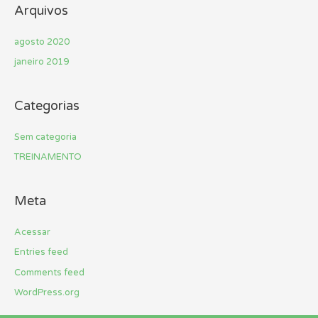
Arquivos
agosto 2020
janeiro 2019
Categorias
Sem categoria
TREINAMENTO
Meta
Acessar
Entries feed
Comments feed
WordPress.org