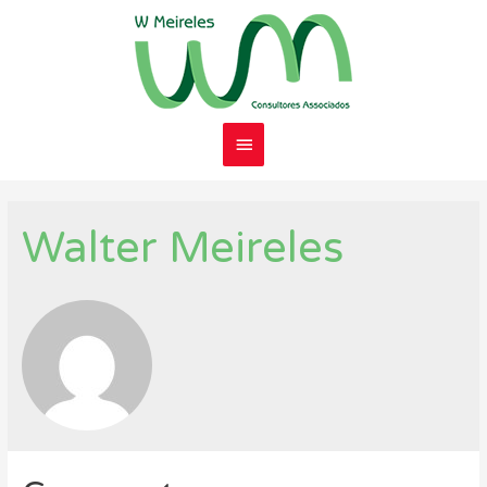
Menu
Principal
Walter Meireles