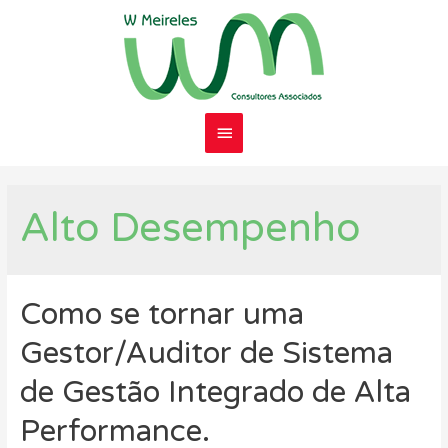
Menu
Principal
Alto Desempenho
Como se tornar uma
Gestor/Auditor de Sistema
de Gestão Integrado de Alta
Performance.