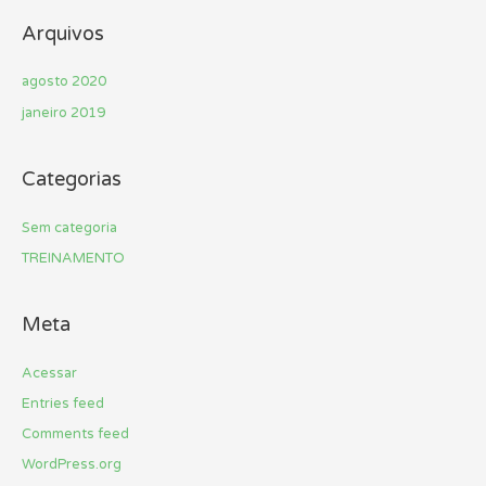
Arquivos
agosto 2020
janeiro 2019
Categorias
Sem categoria
TREINAMENTO
Meta
Acessar
Entries feed
Comments feed
WordPress.org